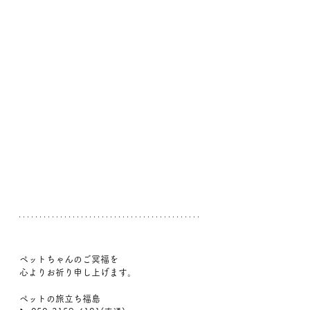
ペットちゃんのご冥福を
心よりお祈り申し上げます。
ペットの旅立ち福島