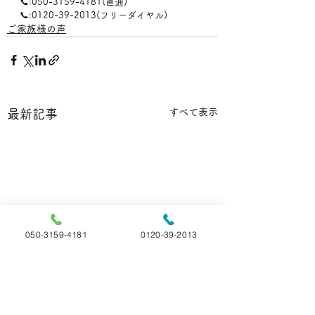
📞:050-3159-4181(直通)
📞:0120-39-2013(フリーダイヤル)
ご家族様の声
すべて表示
最新記事
050-3159-4181
0120-39-2013