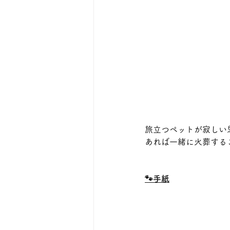
旅立つペットが寂しい
あれば一緒に火葬する
🐾手紙