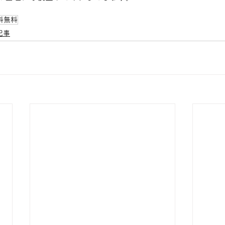
料無料
記事