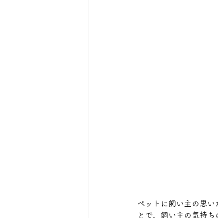
ペットに飼い主の思い
とで、飼い主の気持ち