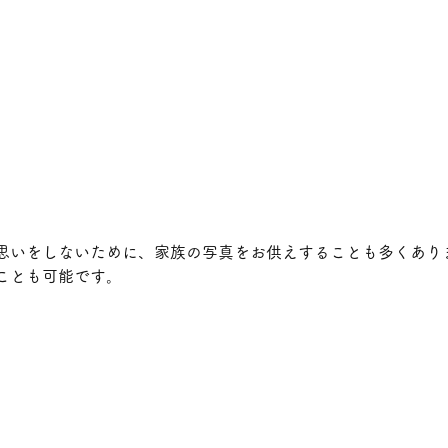
思いをしないために、家族の写真をお供えすることも多くあり
ことも可能です。