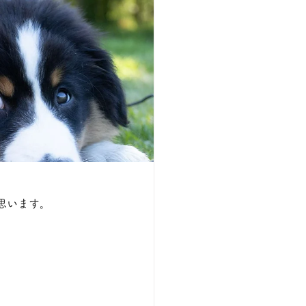
思います。