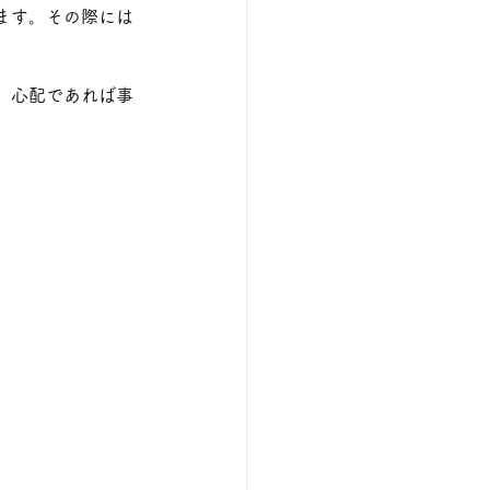
ます。その際には
。心配であれば事