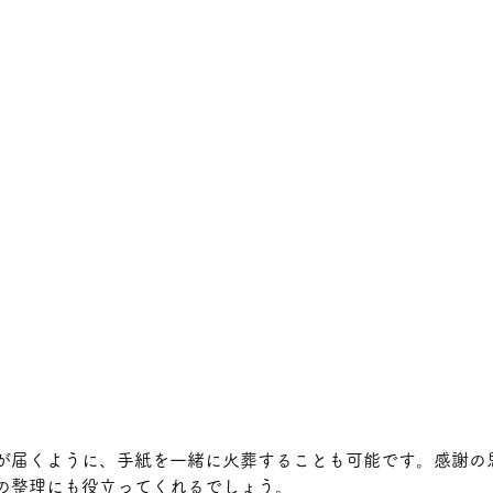
が届くように、手紙を一緒に火葬することも可能です。感謝の
の整理にも役立ってくれるでしょう。