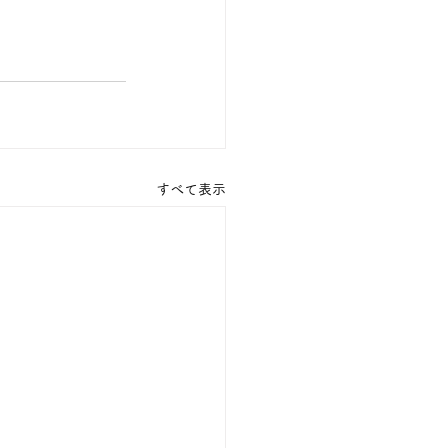
すべて表示