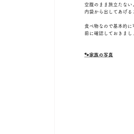
空腹のまま旅立たない
内袋から出してあげる
食べ物なので基本的に
前に確認しておきまし
🐾家族の写真