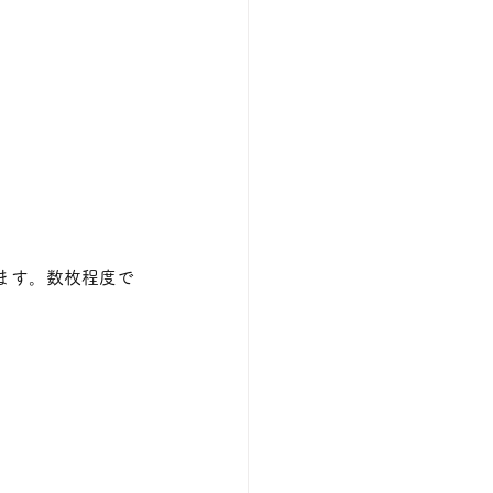
ます。数枚程度で