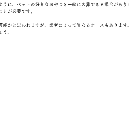
ように、ペットの好きなおやつを一緒に火葬できる場合があり
ことが必要です。
可能かと思われますが、業者によって異なるケースもあります
ょう。